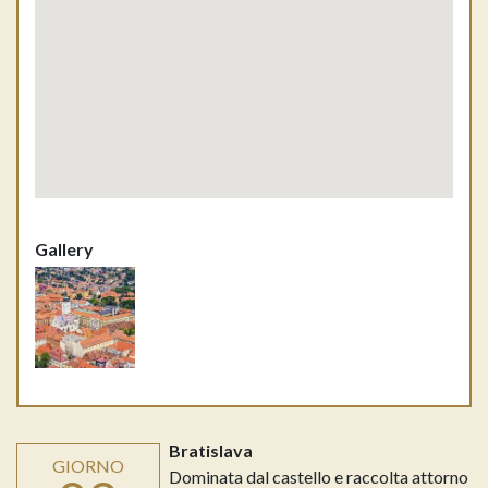
Gallery
Bratislava
GIORNO
Dominata dal castello e raccolta attorno