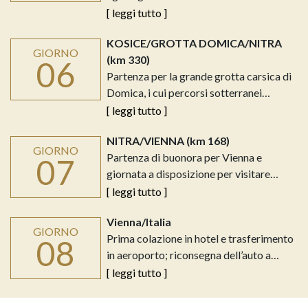
[ leggi tutto ]
KOSICE/GROTTA DOMICA/NITRA
GIORNO
(km 330)
06
Partenza per la grande grotta carsica di
Domica, i cui percorsi sotterranei…
[ leggi tutto ]
NITRA/VIENNA (km 168)
GIORNO
Partenza di buonora per Vienna e
07
giornata a disposizione per visitare…
[ leggi tutto ]
Vienna/Italia
GIORNO
Prima colazione in hotel e trasferimento
08
in aeroporto; riconsegna dell’auto a…
[ leggi tutto ]