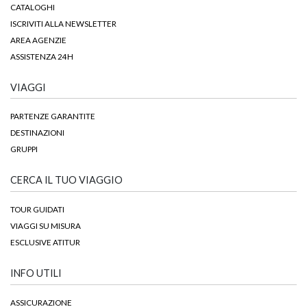
CATALOGHI
ISCRIVITI ALLA NEWSLETTER
AREA AGENZIE
ASSISTENZA 24H
VIAGGI
PARTENZE GARANTITE
DESTINAZIONI
GRUPPI
CERCA IL TUO VIAGGIO
TOUR GUIDATI
VIAGGI SU MISURA
ESCLUSIVE ATITUR
INFO UTILI
ASSICURAZIONE