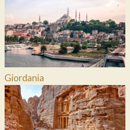
Giordania