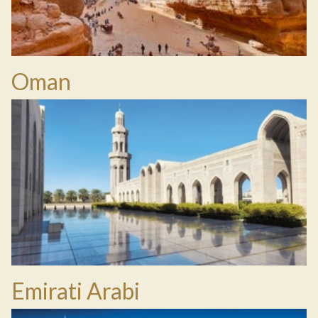
Oman
Emirati Arabi