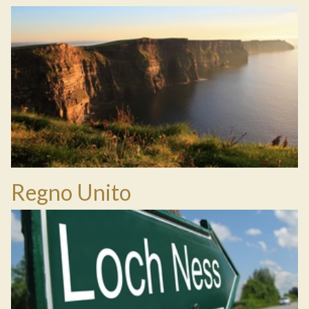
Regno Unito