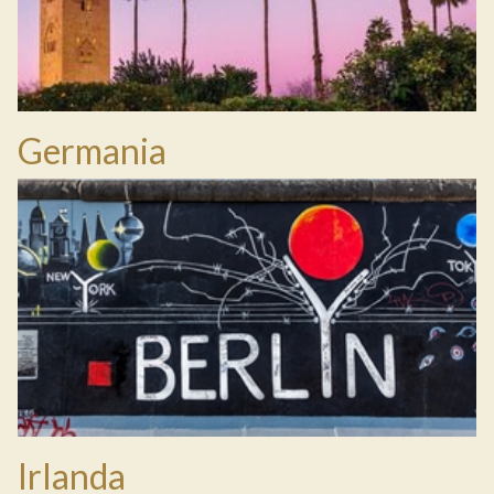
Germania
Irlanda