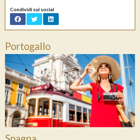
Condividi sui social
Portogallo
Spagna