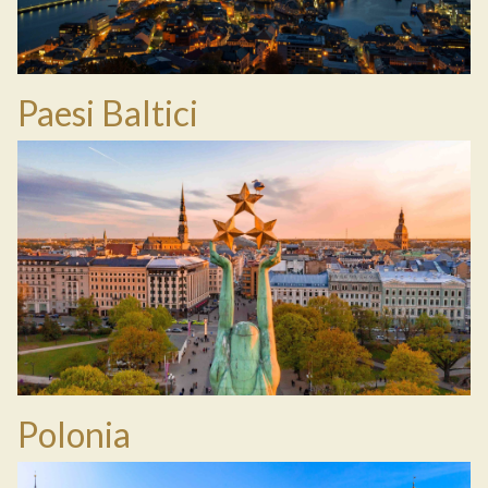
Paesi Baltici
Polonia