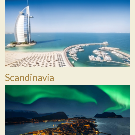
Scandinavia