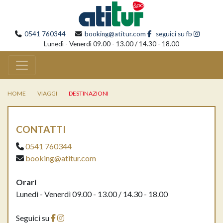
0541 760344
booking@atitur.com
seguici su fb
Lunedì - Venerdì 09.00 - 13.00 / 14.30 - 18.00
HOME
VIAGGI
DESTINAZIONI
CONTATTI
0541 760344
booking@atitur.com
Orari
Lunedì - Venerdì 09.00 - 13.00 / 14.30 - 18.00
Seguici su