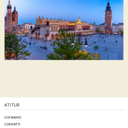
ATITUR
CHI SIAMO
CONTATTI