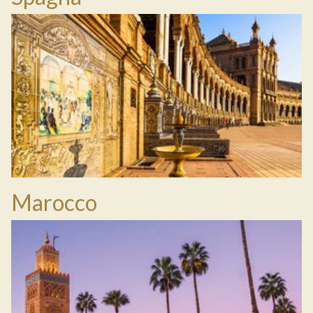
Marocco