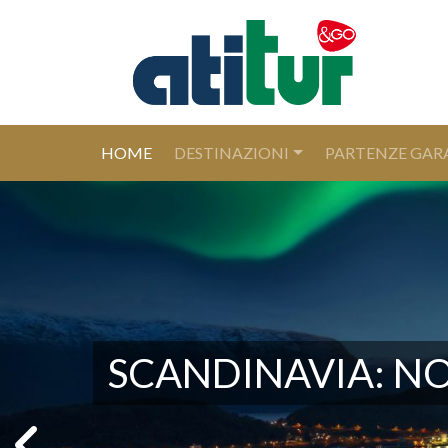
(CURRENT)
HOME
DESTINAZIONI
PARTENZE GAR
SCANDINAVIA: NO