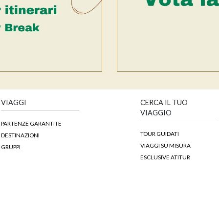
VIAGGI
CERCA IL TUO
VIAGGIO
PARTENZE GARANTITE
TOUR GUIDATI
DESTINAZIONI
VIAGGI SU MISURA
GRUPPI
ESCLUSIVE ATITUR