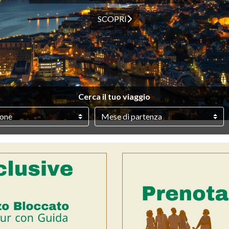
SCOPRI
Cerca il tuo viaggio